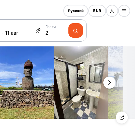
Русский
EUR
Гости