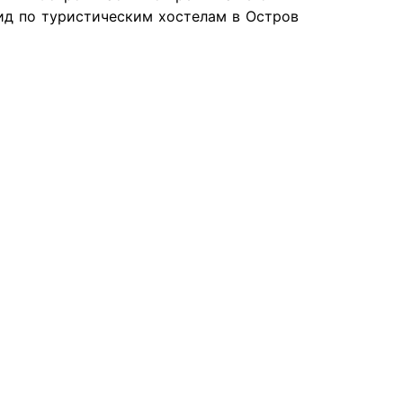
гид по туристическим хостелам в Остров