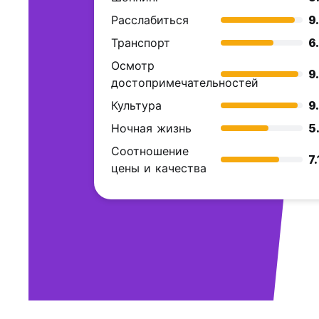
Расслабиться
9
Транспорт
6
Осмотр
9
достопримечательностей
Культура
9
Ночная жизнь
5
Соотношение
7.
цены и качества