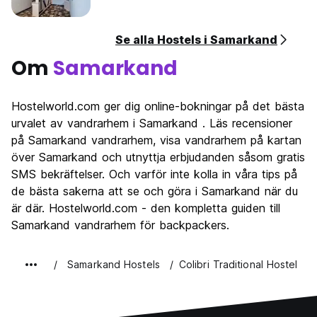
Se alla Hostels i Samarkand
Om
Samarkand
Hostelworld.com ger dig online-bokningar på det bästa
urvalet av vandrarhem i Samarkand . Läs recensioner
på Samarkand vandrarhem, visa vandrarhem på kartan
över Samarkand och utnyttja erbjudanden såsom gratis
SMS bekräftelser. Och varför inte kolla in våra tips på
de bästa sakerna att se och göra i Samarkand när du
är där. Hostelworld.com - den kompletta guiden till
Samarkand vandrarhem för backpackers.
Samarkand Hostels
Colibri Traditional Hostel