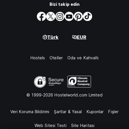
Bizi takip edin
Türk
EUR
Hostels
Oteller
Oda ve Kahvaltı
© 1999-2026 Hostelworld.com Limited
Veri Koruma Bildirimi
Şartlar & Yasal
Kuponlar
Fişler
Web Sitesi Testi
Site Haritası