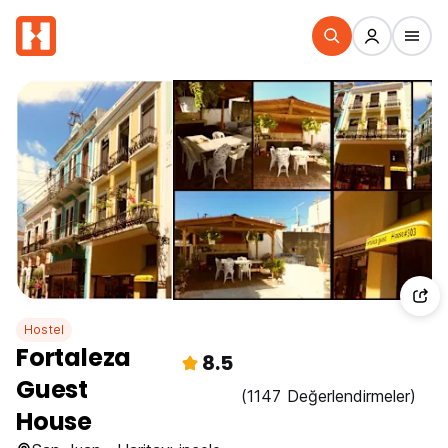
Hostel
Fortaleza
8.5
Guest
(1147 Değerlendirmeler)
House