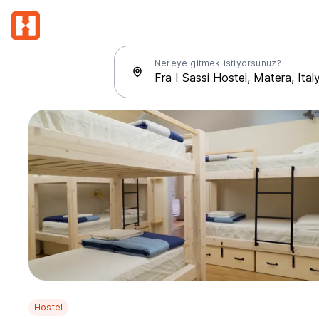
Nereye gitmek istiyorsunuz?
Hostel