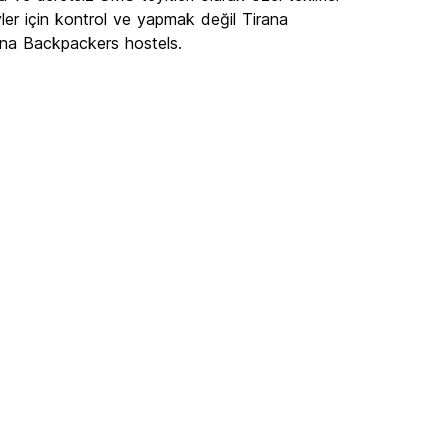
ler için kontrol ve yapmak değil Tirana
ana Backpackers hostels.