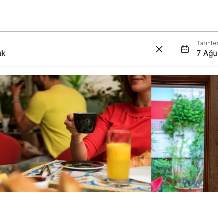
Tarihle