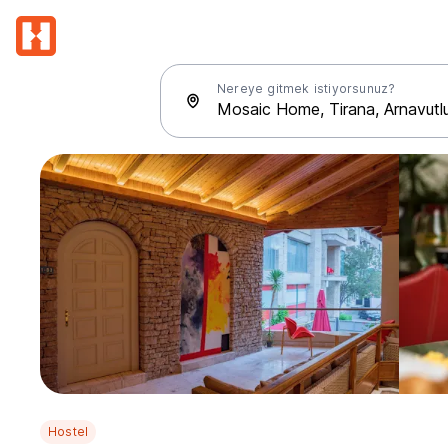
Nereye gitmek istiyorsunuz?
Hostel