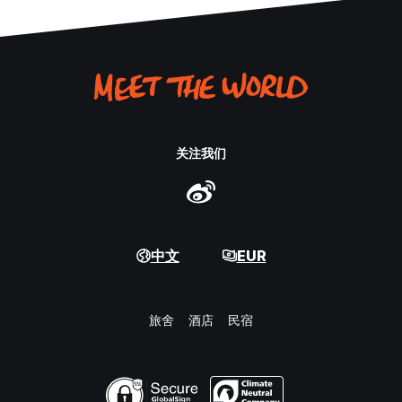
关注我们
中文
EUR
旅舍
酒店
民宿