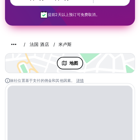
提前2天以上预订可免费取消。
法国 酒店
米卢斯
地图
旅社位置基于支付的佣金和其他因素。
详情