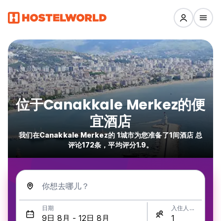
位于Canakkale Merkez的便
宜酒店
我们在Canakkale Merkez的 1城市为您准备了1间酒店 总
评论172条，平均评分1.9。
你想去哪儿？
日期
入住人数