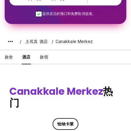
提供灵活的预订和免费取消选项。
土耳其 酒店
Canakkale Merkez
旅舍
酒店
旅馆
Canakkale Merkez
热
门
恰纳卡莱