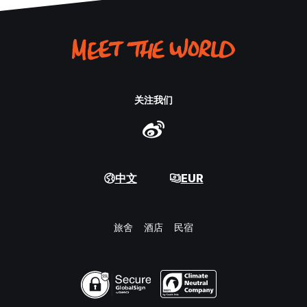
关注我们
中文
EUR
旅舍
酒店
民宿