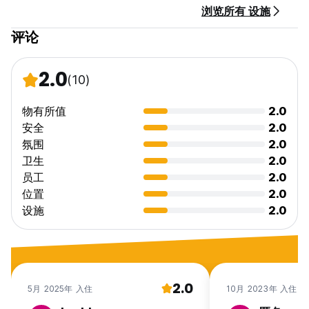
浏览所有 设施
评论
2.0
(10)
物有所值
2.0
安全
2.0
氛围
2.0
卫生
2.0
员工
2.0
位置
2.0
设施
2.0
2.0
5月 2025年 入住
10月 2023年 入住