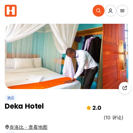
酒店
Deka Hotel
2.0
(10 评论)
奈洛比 · 查看地图