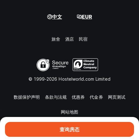
中文
EUR
旅舍
酒店
民宿
© 1999-2026 Hostelworld.com Limited
数据保护声明
条款与法规
优惠券
代金券
网页测试
网站地图
查询房态