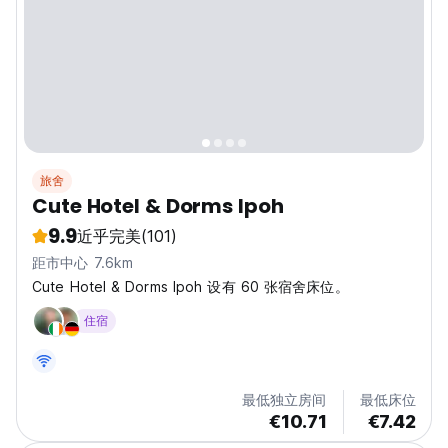
旅舍
Cute Hotel & Dorms Ipoh
9.9
近乎完美
(101)
距市中心 7.6km
Cute Hotel & Dorms Ipoh 设有 60 张宿舍床位。
住宿
最低独立房间
最低床位
€10.71
€7.42