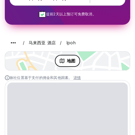
提前2天以上预订可免费取消。
马来西亚 酒店
Ipoh
地图
旅社位置基于支付的佣金和其他因素。
详情