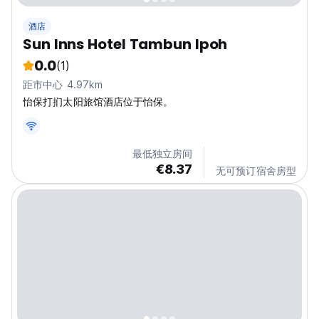
酒店
Sun Inns Hotel Tambun Ipoh
0.0
(1)
距市中心 4.97km
怡保打扪太阳旅馆酒店位于怡保。
最低独立房间
€8.37
无可预订宿舍房型