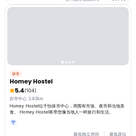
旅舍
Homey Hostel
5.4
(104)
距市中心 3.83km
Homey Hostel位于怡保市中心，周围有市场、夜市和当地美
食。 Homey Hostel将带您像当地人一样旅行和生活。
最低独立房间
最低床位