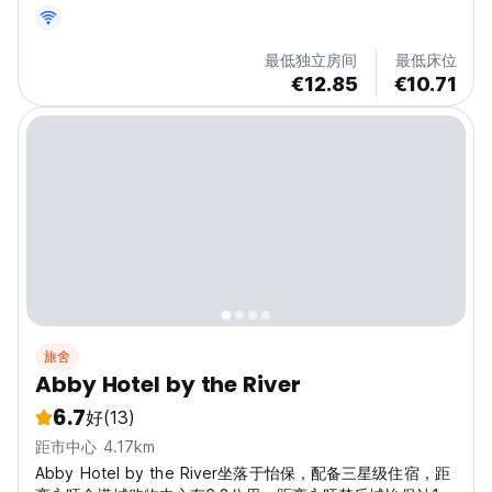
最低独立房间
最低床位
€12.85
€10.71
旅舍
Abby Hotel by the River
6.7
好
(13)
距市中心 4.17km
Abby Hotel by the River坐落于怡保，配备三星级住宿，距