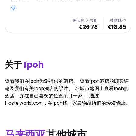
旅客社交活动。 (Auto-translated from original language)
最低独立房间
最低床位
€26.78
€18.85
关于
Ipoh
查看我们在Ipoh为您提供的酒店。 查看Ipoh酒店的顾客评
论及我们有关Ipoh酒店的照片。 在城市地图上查看Ipoh的
酒店，并在自己喜欢的位置预订一家。 通过
Hostelworld.com，在Ipoh找一家最物超所值的经济酒店。
马来西亚
其他城市