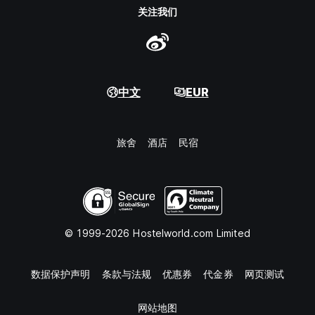
关注我们
中文
EUR
旅舍
酒店
民宿
© 1999-2026 Hostelworld.com Limited
数据保护声明
条款与法规
优惠券
代金券
网页测试
网站地图