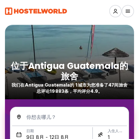
位于Antigua Guatemala的
旅舍
我们在Antigua Guatemala的 1城市为您准备了47间旅舍
总评论19883条，平均评分4.9。
你想去哪儿？
日期
入住人数