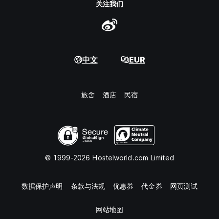
关注我们
中文
EUR
旅舍
酒店
民宿
© 1999-2026 Hostelworld.com Limited
数据保护声明
条款与法规
优惠券
代金券
网页测试
网站地图