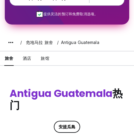
提供灵活的预订和免费取消选项。
危地马拉 旅舍
Antigua Guatemala
旅舍
酒店
旅馆
Antigua Guatemala
热
门
安提瓜島