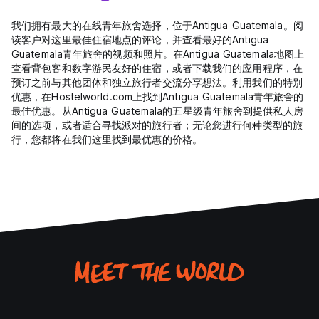
我们拥有最大的在线青年旅舍选择，位于Antigua Guatemala。阅
读客户对这里最佳住宿地点的评论，并查看最好的Antigua
Guatemala青年旅舍的视频和照片。在Antigua Guatemala地图上
查看背包客和数字游民友好的住宿，或者下载我们的应用程序，在
预订之前与其他团体和独立旅行者交流分享想法。利用我们的特别
优惠，在Hostelworld.com上找到Antigua Guatemala青年旅舍的
最佳优惠。从Antigua Guatemala的五星级青年旅舍到提供私人房
间的选项，或者适合寻找派对的旅行者；无论您进行何种类型的旅
行，您都将在我们这里找到最优惠的价格。