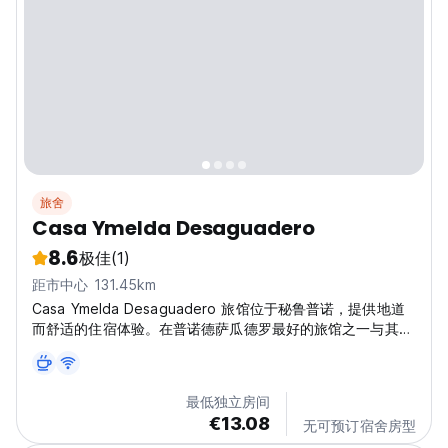
旅舍
Casa Ymelda Desaguadero
8.6
极佳
(1)
距市中心 131.45km
Casa Ymelda Desaguadero 旅馆位于秘鲁普诺，提供地道
而舒适的住宿体验。在普诺德萨瓜德罗最好的旅馆之一与其他
旅客联系。 (Auto-translated from original language)
最低独立房间
€13.08
无可预订宿舍房型