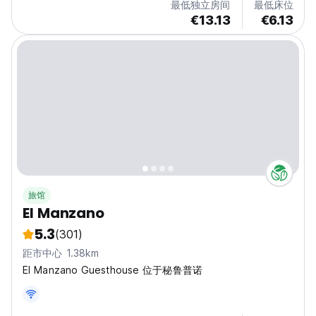
最低独立房间
最低床位
€13.13
€6.13
旅馆
El Manzano
5.3
(301)
距市中心 1.38km
El Manzano Guesthouse 位于秘鲁普诺