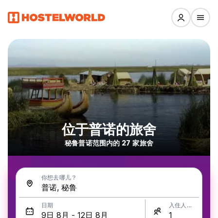
位于普诺的旅舍
秘鲁普诺范围内的 27 家旅舍
你想去哪儿？
日期
入住人数