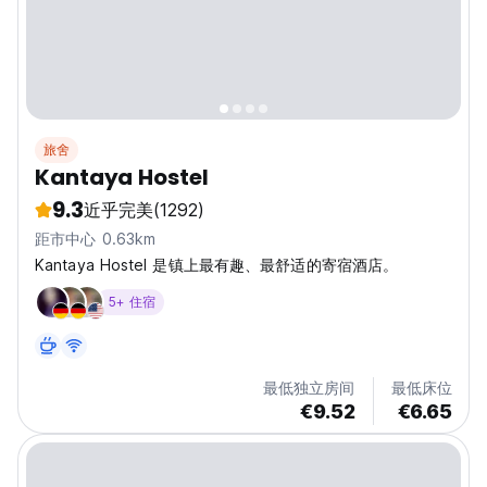
旅舍
Kantaya Hostel
9.3
近乎完美
(1292)
距市中心 0.63km
Kantaya Hostel 是镇上最有趣、最舒适的寄宿酒店。
5+ 住宿
最低独立房间
最低床位
€9.52
€6.65