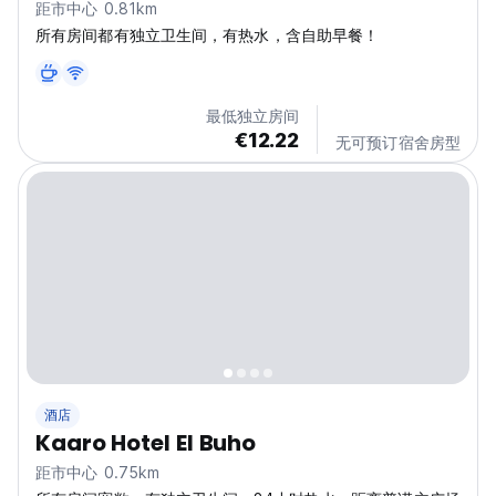
距市中心 0.81km
所有房间都有独立卫生间，有热水，含自助早餐！
最低独立房间
€12.22
无可预订宿舍房型
酒店
Kaaro Hotel El Buho
距市中心 0.75km