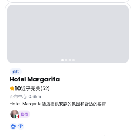
酒店
Hotel Margarita
10
近乎完美
(52)
距市中心 0.6km
Hotel Margarita酒店提供安静的氛围和舒适的客房
住宿