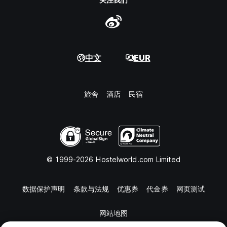
中文
EUR
旅舍
酒店
民宿
© 1999-2026 Hostelworld.com Limited
数据保护声明
条款与法规
优惠券
代金券
网页测试
网站地图