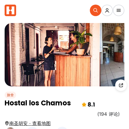
旅舍
Hostal los Chamos
8.1
(194 评论)
南圣胡安 · 查看地图