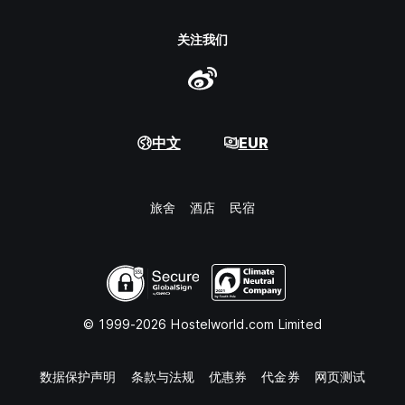
关注我们
中文
EUR
旅舍
酒店
民宿
© 1999-2026 Hostelworld.com Limited
数据保护声明
条款与法规
优惠券
代金券
网页测试