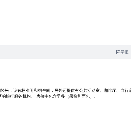
举报
区的旅行服务机构。 房价中包含早餐（果酱和面包）。