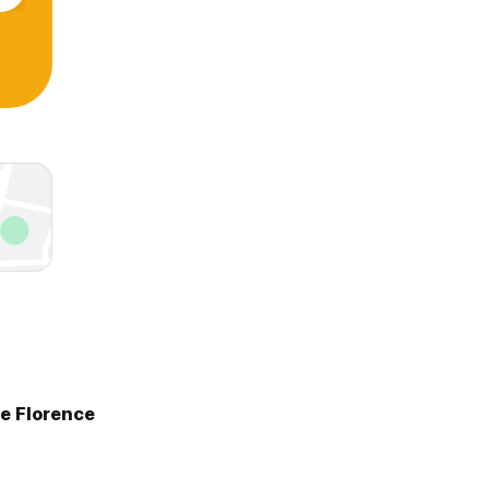
e Florence