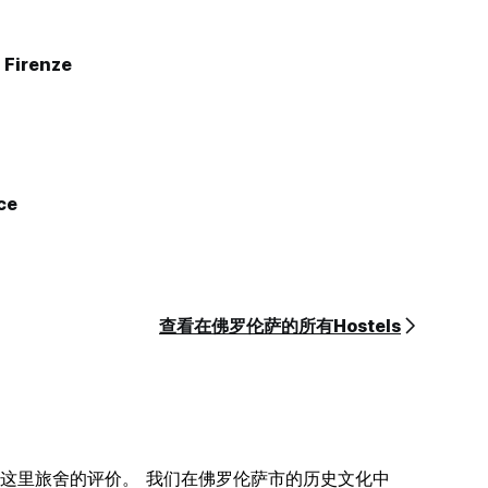
o Firenze
ce
查看在佛罗伦萨的所有Hostels
这里旅舍的评价。 我们在佛罗伦萨市的历史文化中