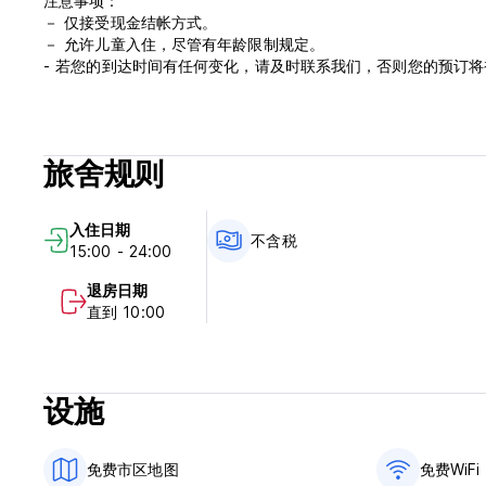
注意事项：
－ 仅接受现金结帐方式。
－ 允许儿童入住，尽管有年龄限制规定。
- 若您的到达时间有任何变化，请及时联系我们，否则您的预订
旅舍规则
入住日期
不含税
15:00 - 24:00
退房日期
直到 10:00
设施
免费市区地图
免费WiFi