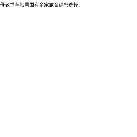
母教堂车站周围有多家旅舍供您选择。