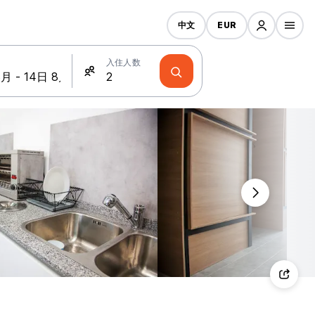
中文
EUR
入住人数