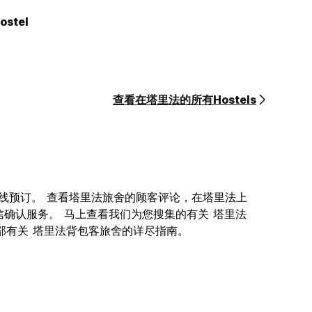
Hostel
查看在塔里法的所有Hostels
供您在线预订。 查看塔里法旅舍的顾客评论，在塔里法上
信确认服务。 马上查看我们为您搜集的有关 塔里法
就是一部有关 塔里法背包客旅舍的详尽指南。