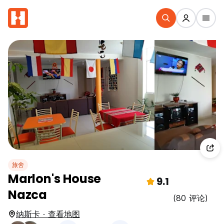
旅舍
Marlon's House
9.1
Nazca
(80 评论)
纳斯卡 · 查看地图