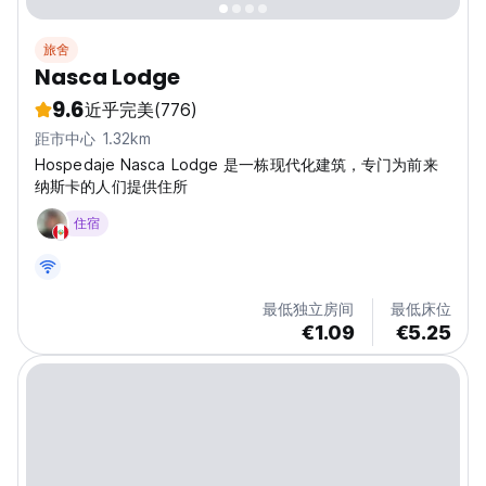
旅舍
Nasca Lodge
9.6
近乎完美
(776)
距市中心 1.32km
Hospedaje Nasca Lodge 是一栋现代化建筑，专门为前来
纳斯卡的人们提供住所
住宿
最低独立房间
最低床位
€1.09
€5.25