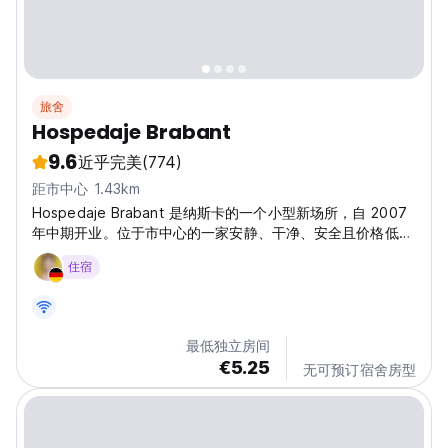
旅舍
Hospedaje Brabant
9.6
近乎完美
(774)
距市中心 1.43km
Hospedaje Brabant 是纳斯卡的一个小型新场所，自 2007
年中期开业。位于市中心的一家安静、干净、安全且价格低廉
的旅馆...
住宿
最低独立房间
€5.25
无可预订宿舍房型