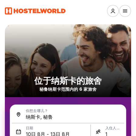
位于纳斯卡的旅舍
秘鲁纳斯卡范围内的 6 家旅舍
你想去哪儿？
日期
入住人数