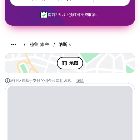
提前2天以上预订可免费取消。
秘鲁 旅舍
纳斯卡
地图
旅社位置基于支付的佣金和其他因素。
详情