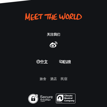
关注我们
中文
EUR
旅舍
酒店
民宿