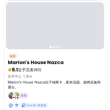
旅舍
Marlon's House Nazca
9.1
近乎完美
(80)
距市中心 1.3km
Marlon's House Nazca位于纳斯卡，配有花园、烧烤设施和
露台。
住宿
Covid-19安全