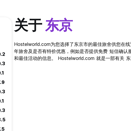
关于
东京
Hostelworld.com为您选择了东京市的最佳旅舍供
年旅舍及是否有特价优惠，例如是否提供免费 短信确认
9.2
和最佳活动的信息。 Hostelworld.com 就是一部有
9.3
.1
.9
9.3
.1
9.3
8.5
.5