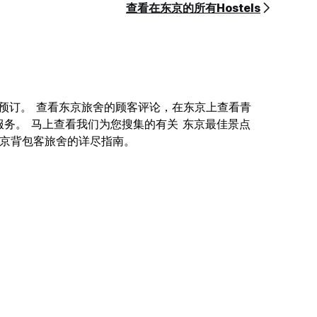
查看在东京的所有Hostels
您在线预订。 查看东京旅舍的顾客评论，在东京上查看青
服务。 马上查看我们为您搜集的有关 东京最佳景点
关 东京背包客旅舍的详尽指南。