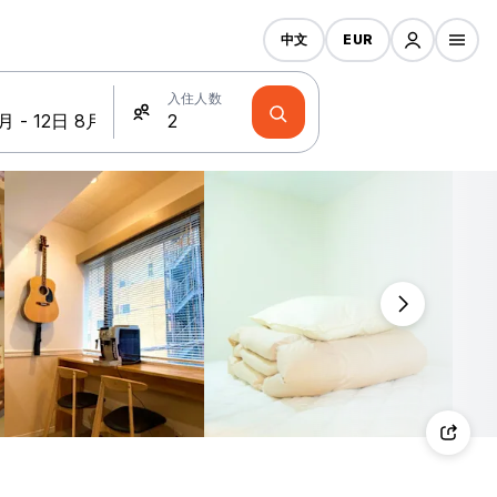
中文
EUR
入住人数