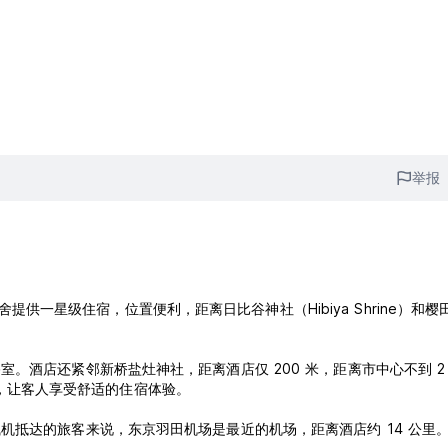
举报
旅舍提供一星级住宿，位置便利，距离日比谷神社（Hibiya Shrine）和樱
。酒店还紧邻新桥盐灶神社，距离酒店仅 200 米，距离市中心不到 2
毛巾，让客人享受舒适的住宿体验。
机抵达的旅客来说，东京羽田机场是最近的机场，距离酒店约 14 公里