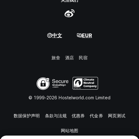
中文
EUR
旅舍
酒店
民宿
© 1999-2026 Hostelworld.com Limited
数据保护声明
条款与法规
优惠券
代金券
网页测试
网站地图