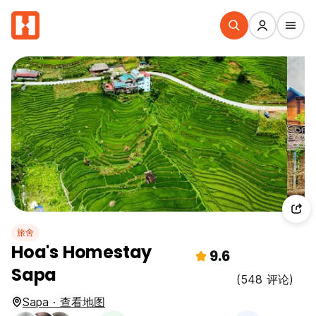
旅舍
Hoa's Homestay
9.6
Sapa
(548 评论)
Sapa · 查看地图