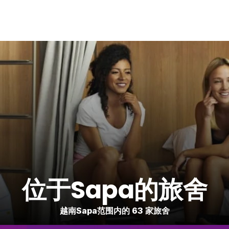
位于Sapa的旅舍
越南Sapa范围内的 63 家旅舍