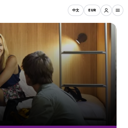
中文
EUR