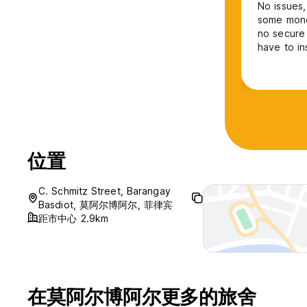
No issues,
some mone
no secure 
have to in
to fill ou
位置
C. Schmitz Street, Barangay
Basdiot, 莫阿尔博阿尔, 菲律宾
距市中心 2.9km
在莫阿尔博阿尔更多的旅舍