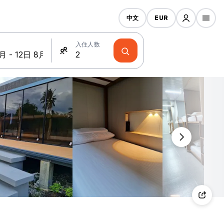
中文
EUR
入住人数