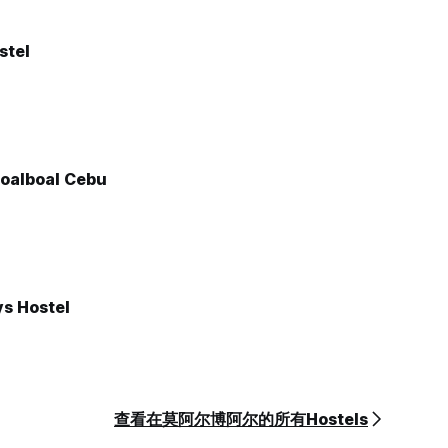
stel
oalboal Cebu
s Hostel
查看在莫阿尔博阿尔的所有Hostels