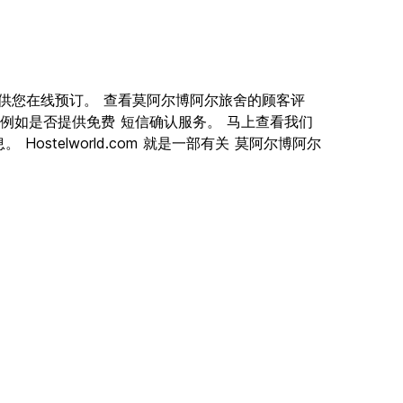
佳旅舍供您在线预订。 查看莫阿尔博阿尔旅舍的顾客评
例如是否提供免费 短信确认服务。 马上查看我们
stelworld.com 就是一部有关 莫阿尔博阿尔