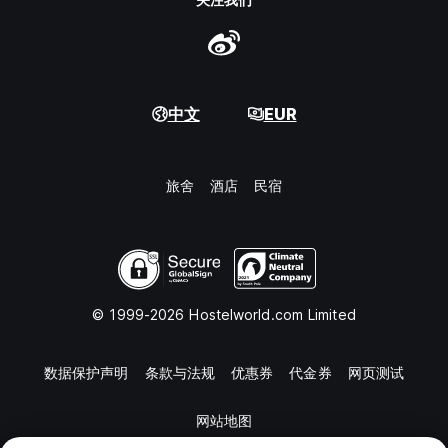
中文
EUR
旅舍
酒店
民宿
© 1999-2026 Hostelworld.com Limited
数据保护声明
条款与法规
优惠券
代金券
网页测试
网站地图