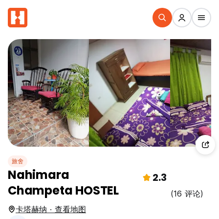
旅舍
Nahimara
2.3
Champeta HOSTEL
(16 评论)
卡塔赫纳 · 查看地图