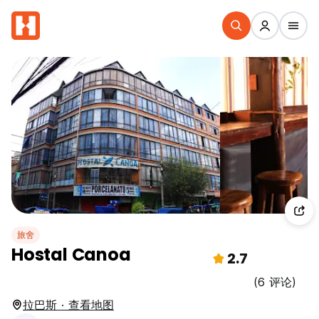
旅舍
Hostal Canoa
2.7
(6 评论)
拉巴斯 · 查看地图