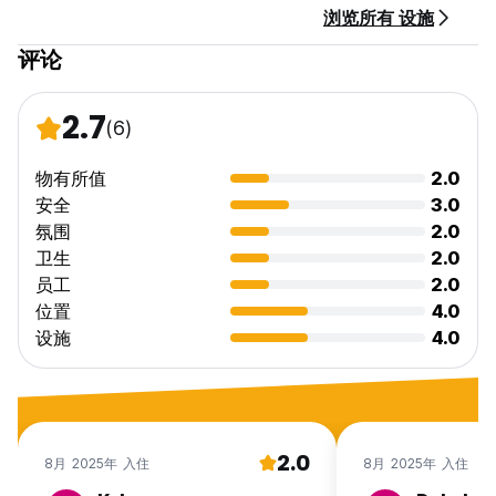
浏览所有 设施
评论
2.7
(6)
物有所值
2.0
安全
3.0
氛围
2.0
卫生
2.0
员工
2.0
位置
4.0
设施
4.0
2.0
8月 2025年 入住
8月 2025年 入住