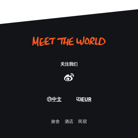
关注我们
中文
EUR
旅舍
酒店
民宿