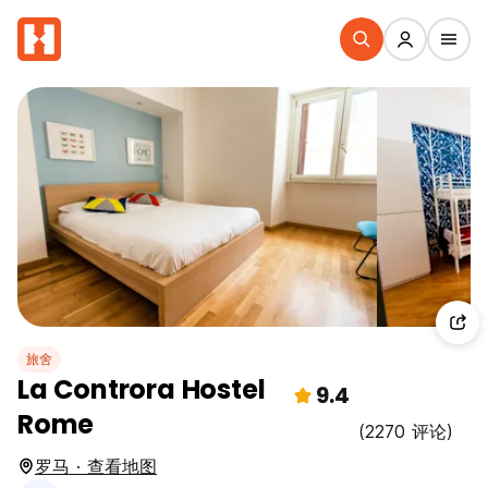
旅舍
La Controra Hostel
9.4
Rome
(2270 评论)
罗马 · 查看地图