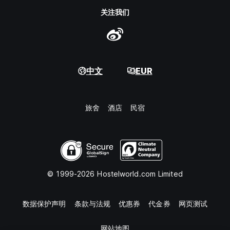
关注我们
中文
EUR
旅舍
酒店
民宿
© 1999-2026 Hostelworld.com Limited
数据保护声明
条款与法规
优惠券
代金券
网页测试
网站地图