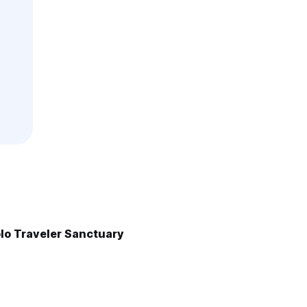
lo Traveler Sanctuary