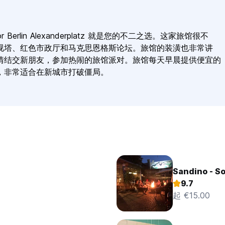
Berlin Alexanderplatz 就是您的不二之选。这家旅馆很不
视塔、红色市政厅和马克思恩格斯论坛。旅馆的装潢也非常讲
情结交新朋友，参加热闹的旅馆派对。旅馆每天早晨提供便宜的
，非常适合在新城市打破僵局。
Sandino - So
9.7
起 €15.00