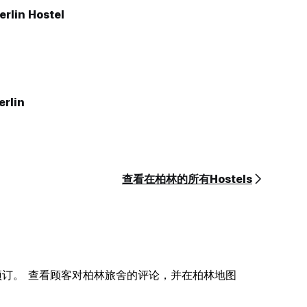
rlin Hostel
rlin
查看在柏林的所有Hostels
您网上预订。 查看顾客对柏林旅舍的评论，并在柏林地图