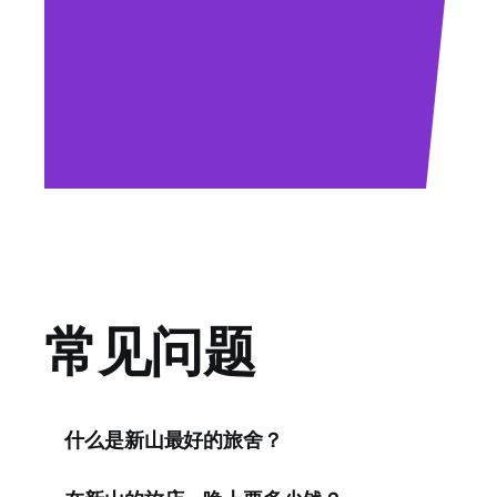
常见问题
什么是新山最好的旅舍？