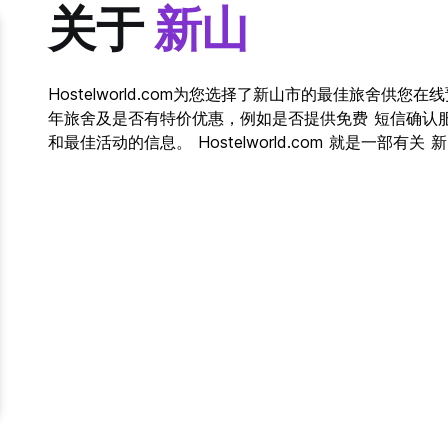
关于
新山
Hostelworld.com为您选择了新山市的最佳旅舍供
年旅舍及是否有特价优惠，例如是否提供免费 短信确认
和最佳活动的信息。 Hostelworld.com 就是一部有