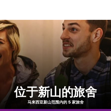
位于新山的旅舍
马来西亚新山范围内的 5 家旅舍