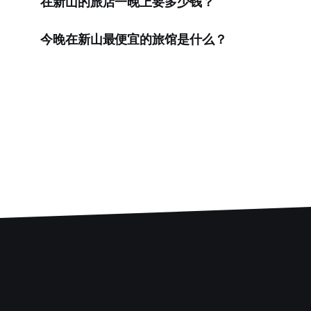
在新山的旅店一晚上要多少钱？
今晚在新山最便宜的旅馆是什么？