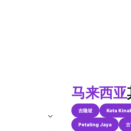
马来西亚
吉隆坡
Kota Kina
Petaling Jaya
古