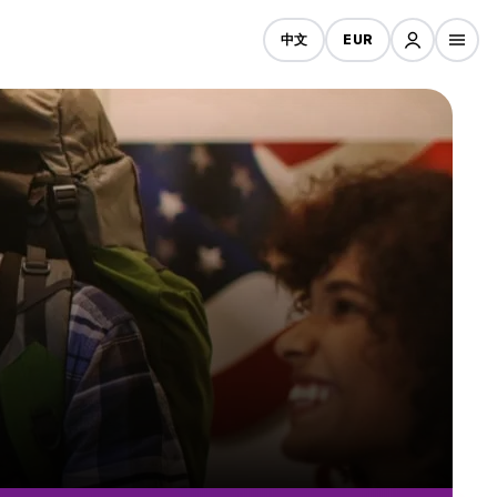
中文
EUR