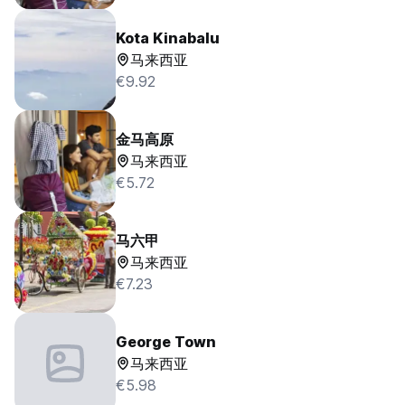
Kota Kinabalu
马来西亚
€9.92
金马高原
马来西亚
€5.72
马六甲
马来西亚
€7.23
George Town
马来西亚
€5.98