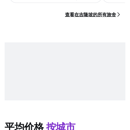
查看在吉隆坡的所有旅舍
平均价格
按城市