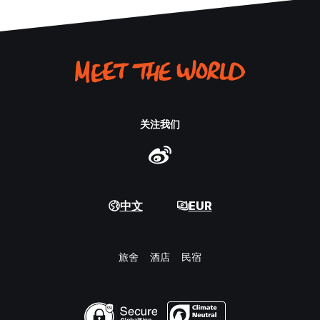
关注我们
中文
EUR
旅舍
酒店
民宿