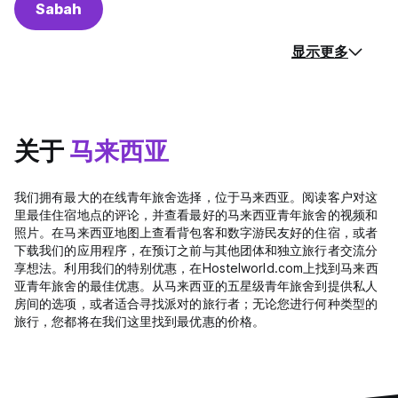
Sabah
显示更多
关于
马来西亚
我们拥有最大的在线青年旅舍选择，位于马来西亚。阅读客户对这
里最佳住宿地点的评论，并查看最好的马来西亚青年旅舍的视频和
照片。在马来西亚地图上查看背包客和数字游民友好的住宿，或者
下载我们的应用程序，在预订之前与其他团体和独立旅行者交流分
享想法。利用我们的特别优惠，在Hostelworld.com上找到马来西
亚青年旅舍的最佳优惠。从马来西亚的五星级青年旅舍到提供私人
房间的选项，或者适合寻找派对的旅行者；无论您进行何种类型的
旅行，您都将在我们这里找到最优惠的价格。