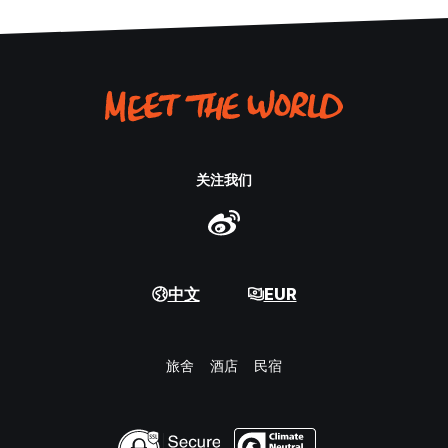
关注我们
中文
EUR
旅舍
酒店
民宿