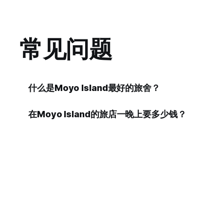
常见问题
什么是Moyo Island最好的旅舍？
在Moyo Island的旅店一晚上要多少钱？