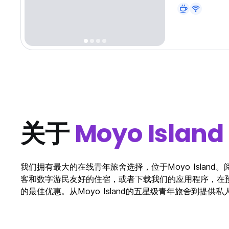
关于
Moyo Island
我们拥有最大的在线青年旅舍选择，位于Moyo Island。
客和数字游民友好的住宿，或者下载我们的应用程序，在预订之前
的最佳优惠。从Moyo Island的五星级青年旅舍到