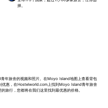
择。
d青年旅舍的视频和照片。在Moyo Island地图上查看背包
telworld.com上找到Moyo Island青年旅舍
类型的旅行，您都将在我们这里找到最优惠的价格。