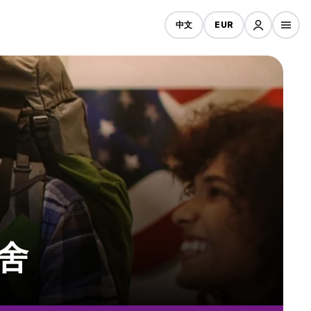
中文
EUR
旅舍