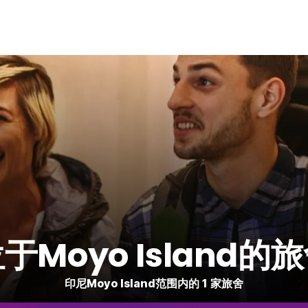
于Moyo Island的
印尼Moyo Island范围内的 1 家旅舍