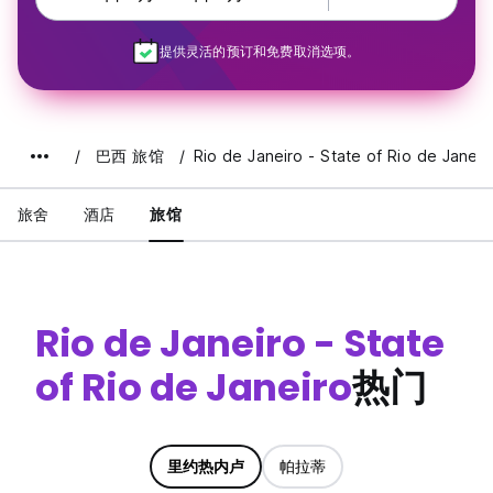
提供灵活的预订和免费取消选项。
巴西 旅馆
Rio de Janeiro - State of Rio de Janeir
旅舍
酒店
旅馆
Rio de Janeiro - State
of Rio de Janeiro
热门
里约热内卢
帕拉蒂