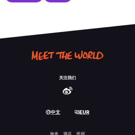
关注我们
中文
EUR
旅舍
酒店
民宿