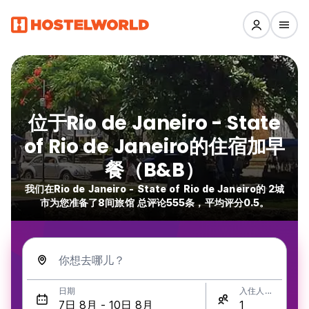
位于Rio de Janeiro - State
of Rio de Janeiro的住宿加早
餐（B&B）
我们在Rio de Janeiro - State of Rio de Janeiro的 2城
市为您准备了8间旅馆 总评论555条，平均评分0.5。
你想去哪儿？
日期
入住人数