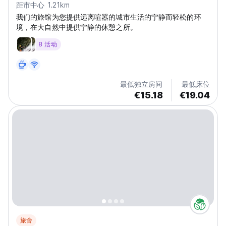
距市中心 1.21km
我们的旅馆为您提供远离喧嚣的城市生活的宁静而轻松的环
境，在大自然中提供宁静的休憩之所。
8 活动
最低独立房间
最低床位
€15.18
€19.04
旅舍