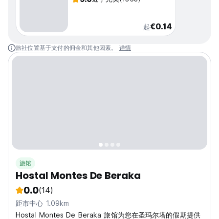
€0.14
起
旅社位置基于支付的佣金和其他因素。
详情
旅馆
Hostal Montes De Beraka
0.0
(14)
距市中心 1.09km
Hostal Montes De Beraka 旅馆为您在圣玛尔塔的假期提供