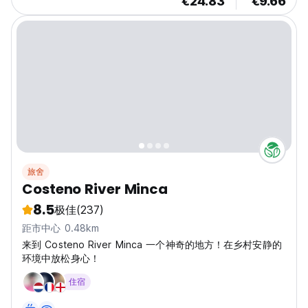
€24.83
€9.66
旅舍
Costeno River Minca
8.5
极佳
(237)
距市中心 0.48km
来到 Costeno River Minca 一个神奇的地方！在乡村安静的
环境中放松身心！
住宿