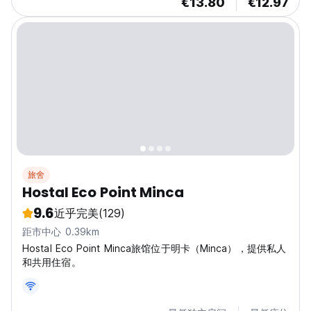
€13.80
€12.97
旅舍
Hostal Eco Point Minca
9.6
近乎完美
(129)
距市中心 0.39km
Hostal Eco Point Minca旅馆位于明卡（Minca），提供私人
和共用住宿。