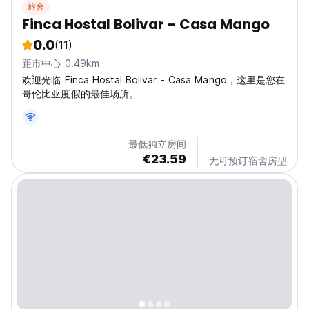
旅舍
Finca Hostal Bolivar - Casa Mango
0.0
(11)
距市中心 0.49km
欢迎光临 Finca Hostal Bolivar - Casa Mango，这里是您在
哥伦比亚度假的最佳场所。
最低独立房间
€23.59
无可预订宿舍房型