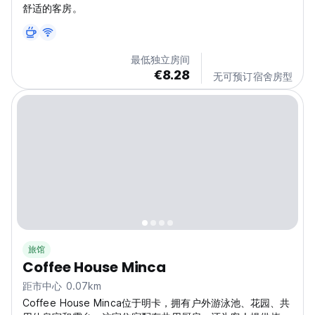
舒适的客房。
最低独立房间
€8.28
无可预订宿舍房型
旅馆
Coffee House Minca
距市中心 0.07km
Coffee House Minca位于明卡，拥有户外游泳池、花园、共