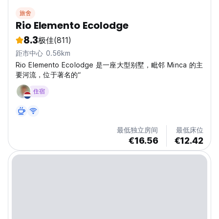
旅舍
Rio Elemento Ecolodge
8.3
极佳
(811)
距市中心 0.56km
Rio Elemento Ecolodge 是一座大型别墅，毗邻 Minca 的主
要河流，位于著名的“
住宿
最低独立房间
最低床位
€16.56
€12.42