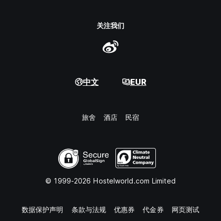
关注我们
中文
EUR
旅舍
酒店
民宿
© 1999-2026 Hostelworld.com Limited
数据保护声明
条款与法规
优惠券
代金券
网页测试