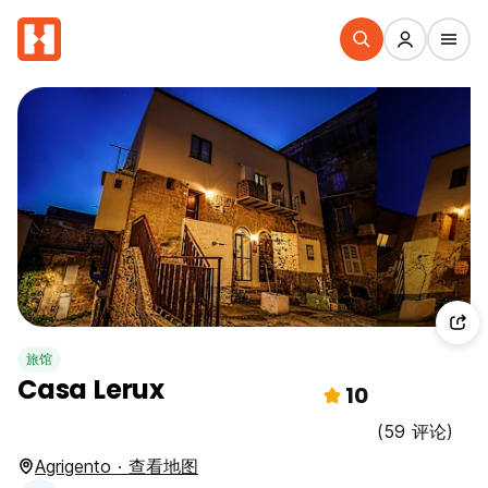
旅馆
Casa Lerux
10
(59 评论)
Agrigento · 查看地图