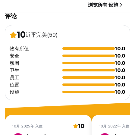
浏览所有 设施
评论
10
近乎完美
(59)
物有所值
10.0
安全
10.0
氛围
10.0
卫生
10.0
员工
10.0
位置
10.0
设施
10.0
10
10月 2025年 入住
10月 2022年 入住