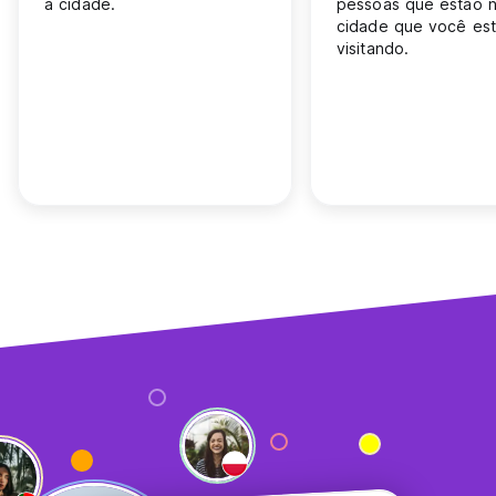
a cidade.
pessoas que estão 
cidade que você es
visitando.