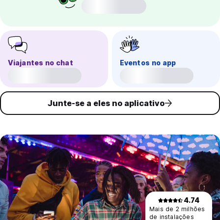
Viajantes no chat
Eventos no app
Junte-se a eles no aplicativo
4.74
Mais de 2 milhões
de instalações