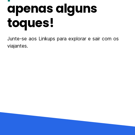
apenas alguns
toques!
Junte-se aos Linkups para explorar e sair com os
viajantes.