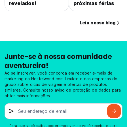
revelados!
próximas férias
Leia nosso blog
Junte-se à nossa comunidade
aventureira!
Ao se inscrever, você concorda em receber e-mails de
marketing da Hostelworld.com Limited e das empresas do
grupo sobre dicas de viagem e ofertas de produtos
similares. Consulte nosso
aviso de proteção de dados
para
obter mais informações.
Seu endereço de email
Para que você saiba, poderemos ver se você recebe e abre