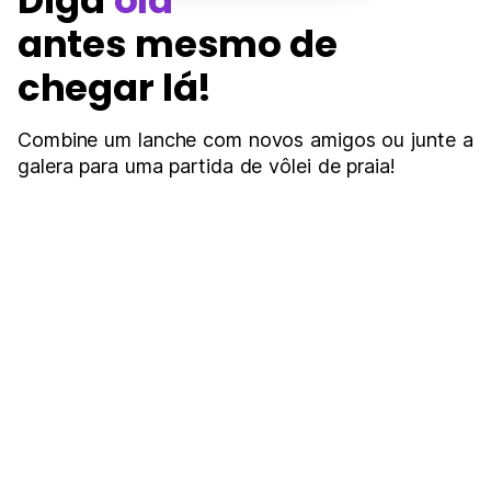
Diga
olá
antes mesmo de
chegar lá!
Combine um lanche com novos amigos ou junte a
galera para uma partida de vôlei de praia!