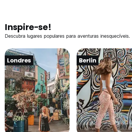
Inspire-se!
Descubra lugares populares para aventuras inesquecíveis.
Londres
Berlin