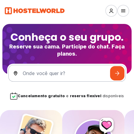
Conheça o seu grupo.
Reserve sua cama. Participe do chat. Faça
planos.
Onde você quer ir?
Cancelamento gratuito
e
reserva flexível
disponíveis