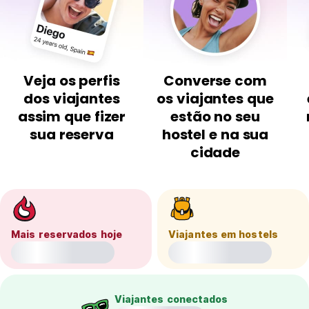
Veja os perfis
Converse com
dos viajantes
os viajantes que
assim que fizer
estão no seu
sua reserva
hostel e na sua
cidade
Mais reservados hoje
Viajantes em hostels
Viajantes conectados