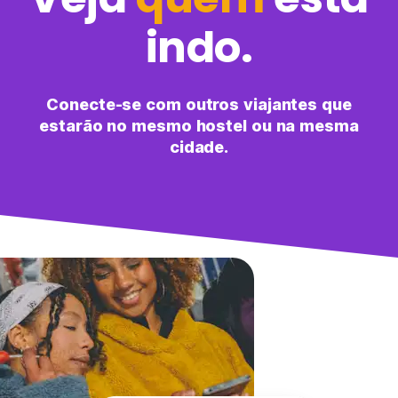
indo.
Conecte-se com outros viajantes que
estarão no mesmo hostel ou na mesma
cidade.