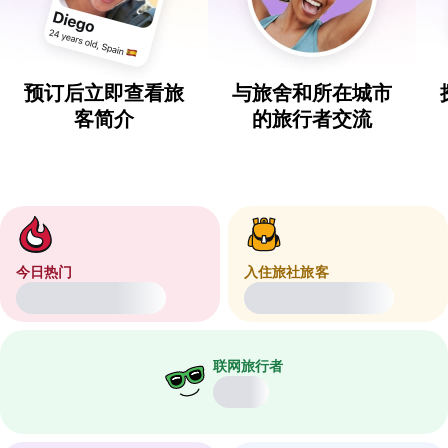
预订后立即查看旅
与旅舍和所在城市
客简介
的旅行者交流
今日热门
入住旅社旅客
联网旅行者