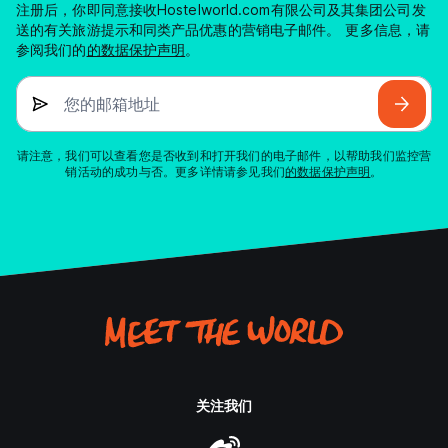
注册后，你即同意接收Hostelworld.com有限公司及其集团公司发
送的有关旅游提示和同类产品优惠的营销电子邮件。 更多信息，请
参阅我们的
的数据保护声明
。
您的邮箱地址
请注意，我们可以查看您是否收到和打开我们的电子邮件，以帮助我们监控营
销活动的成功与否。更多详情请参见我们
的数据保护声明
。
关注我们