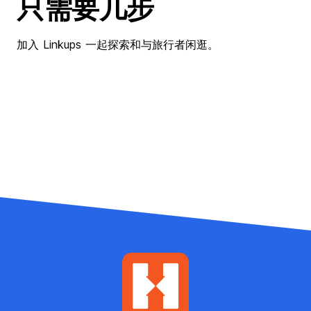
只需要几步
加入 Linkups 一起探索和与旅行者闲逛。