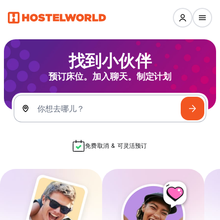
找到小伙伴
预订床位。加入聊天。制定计划
你想去哪儿？
免费取消 & 可灵活预订