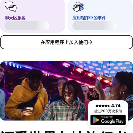
聊天区旅客
应用程序中的事件
在应用程序上加入他们
4.74
超过200万次安装