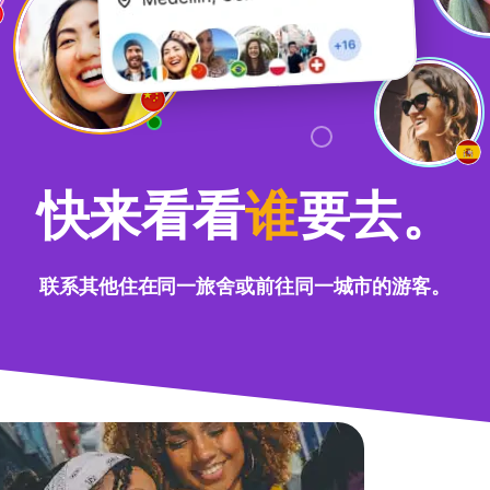
快来看看
谁
要去。
联系其他住在同一旅舍或前往同一城市的游客。