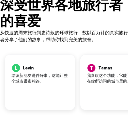
深受世界各地旅行者
的喜爱
从快速的周末旅行到史诗般的环球旅行，数以百万计的真实旅行
者分享了他们的故事，帮助你找到完美的旅舍。
L
T
Levin
Tamas
结识新朋友是件好事，这能让整
我喜欢这个功能，它能
个城市紧密相连。
在你所访问的城市里的