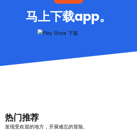
马上下载app。
热门推荐
发现受欢迎的地方，开展难忘的冒险。