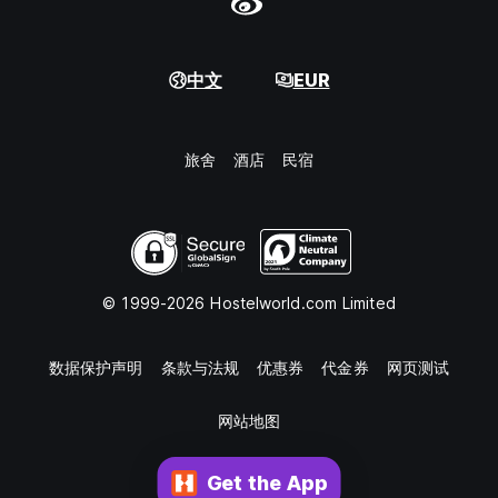
中文
EUR
旅舍
酒店
民宿
© 1999-2026 Hostelworld.com Limited
数据保护声明
条款与法规
优惠券
代金券
网页测试
网站地图
Get the App