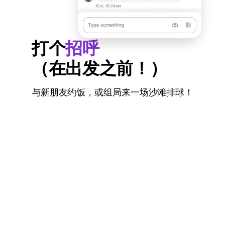
打个
招呼
（在出发之前！）
与新朋友约饭，或组局来一场沙滩排球！