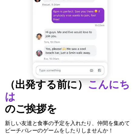
（出発する前に）
こんにち
は
のご挨拶を
新しい友達と食事の予定を入れたり、仲間を集めて
ビーチバレーのゲームをしたりしませんか！