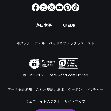
日本語
EUR
ホステル
ホテル
ベッド＆ブレックファースト
© 1999-2026 Hostelworld.com Limited
データ保護通知
ご利用規約と法律
クーポン
バウチャー
ウェブサイトのテスト
サイトマップ