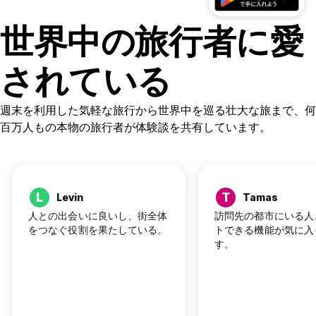
世界中の旅行者に愛
されている
週末を利用した気軽な旅行から世界中を巡る壮大な旅まで、何
百万人もの本物の旅行者が体験談を共有しています。
L
T
Levin
Tamas
人との出会いに良いし、街全体
訪問先の都市にいる人
をつなぐ役割を果たしている。
トできる機能が気に入
す。