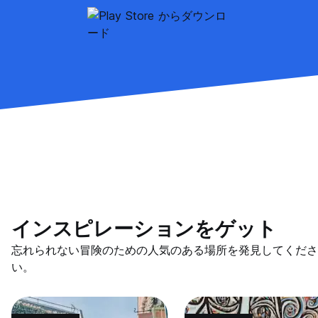
インスピレーションをゲット
忘れられない冒険のための人気のある場所を発見してくださ
い。