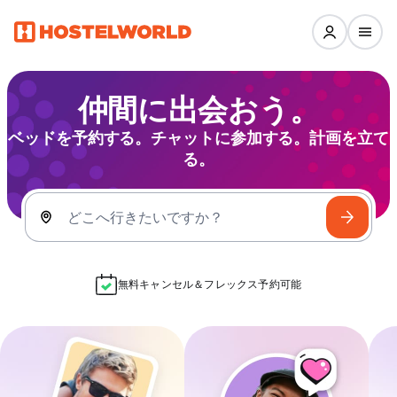
仲間に出会おう。
ベッドを予約する。チャットに参加する。計画を立て
る。
どこへ行きたいですか？
無料キャンセル＆フレックス予約可能