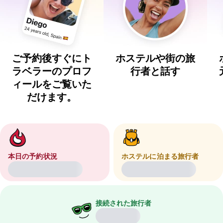
ご予約後すぐにト
ホステルや街の旅
ラベラーのプロフ
行者と話す
ィールをご覧いた
だけます。
本日の予約状況
ホステルに泊まる旅行者
接続された旅行者