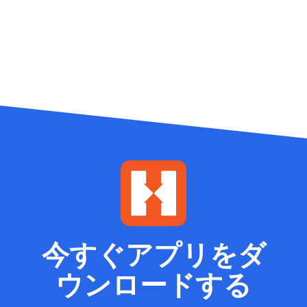
今すぐアプリをダ
ウンロードする