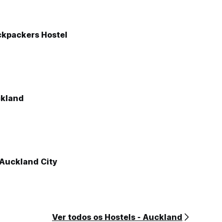
kpackers Hostel
kland
Auckland City
Ver todos os Hostels - Auckland