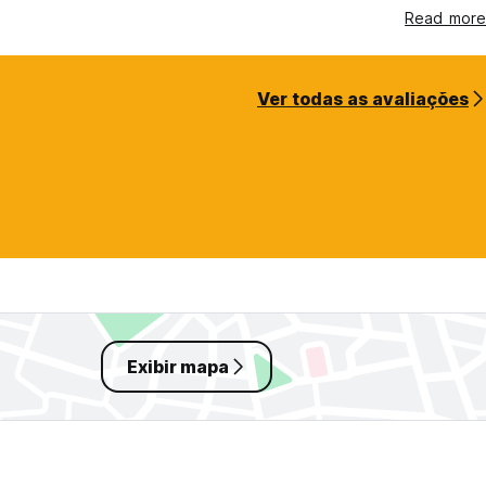
Read more
Ver todas as avaliações
Exibir mapa