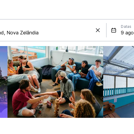
Datas