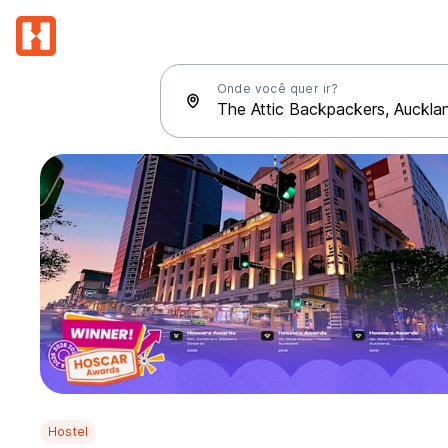
Onde você quer ir?
Hostel