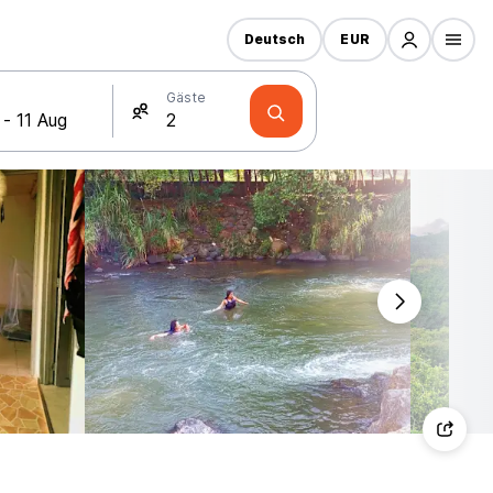
Deutsch
EUR
Gäste