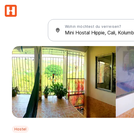
Wohin möchtest du verreisen?
Hostel