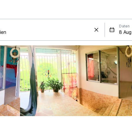
Daten