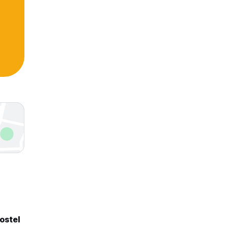
ostel