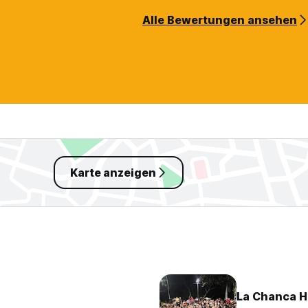
Alle Bewertungen ansehen
Karte anzeigen
La Chanca H