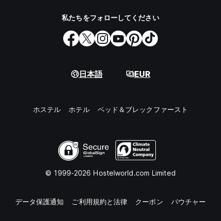
私たちをフォローしてください
日本語
EUR
ホステル
ホテル
ベッド＆ブレックファースト
© 1999-2026 Hostelworld.com Limited
データ保護通知
ご利用規約と法律
クーポン
バウチャー