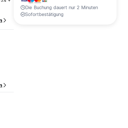
Die Buchung dauert nur 2 Minuten
Sofortbestätigung
n
n