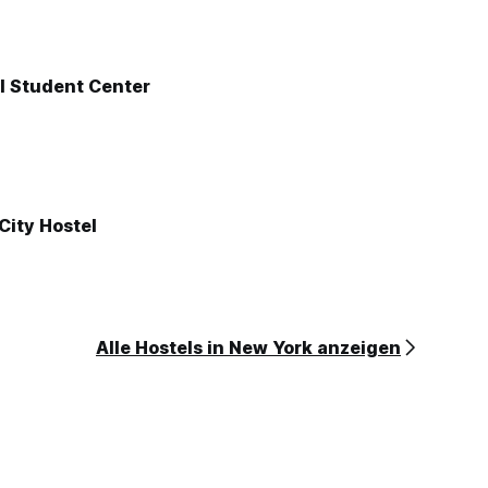
l Student Center
City Hostel
Alle Hostels in New York anzeigen