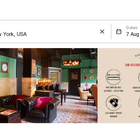
Daten