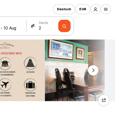
Deutsch
EUR
Gäste