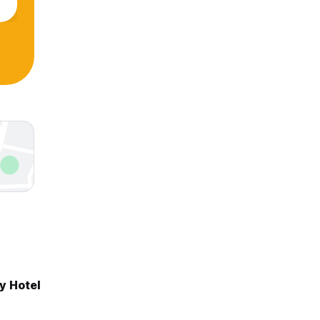
y Hotel