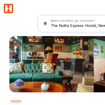
Wohin möchtest du verreisen?
Hostel