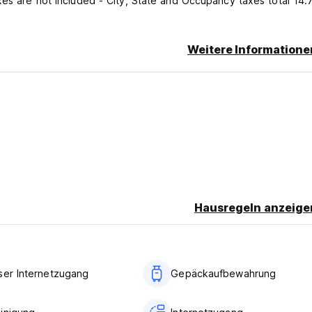
Weitere Informatione
Hausregeln anzeige
ser Internetzugang
Gepäckaufbewahrung