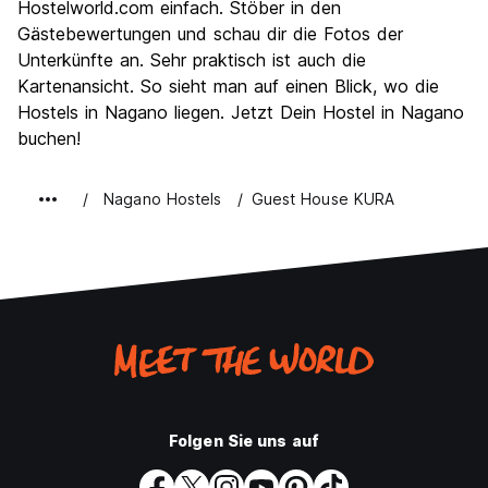
Hostelworld.com einfach. Stöber in den
Nachtleben / Party
Gästebewertungen und schau dir die Fotos der
5.5
Unterkünfte an. Sehr praktisch ist auch die
Preis-Leistungsverhältnis
8.5
Kartenansicht. So sieht man auf einen Blick, wo die
Hostels in Nagano liegen. Jetzt Dein Hostel in Nagano
buchen!
Nagano Hostels
Guest House KURA
Folgen Sie uns auf