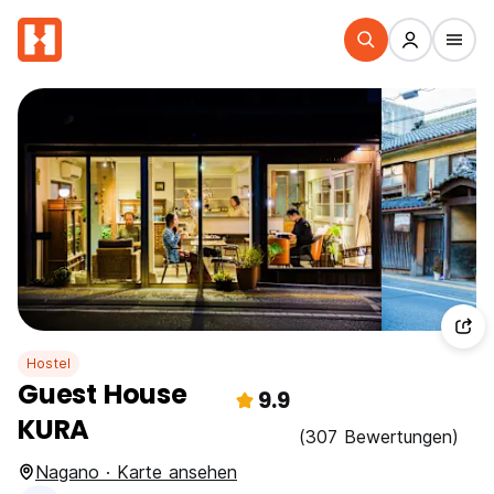
Hostel
Guest House
9.9
KURA
(307 Bewertungen)
Nagano · Karte ansehen