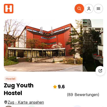
Hostel
Zug Youth
9.6
Hostel
(89 Bewertungen)
Zug · Karte ansehen