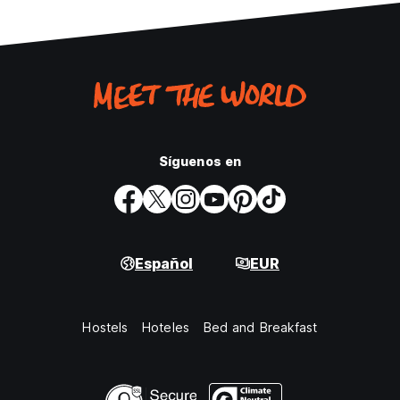
Síguenos en
Español
EUR
Hostels
Hoteles
Bed and Breakfast