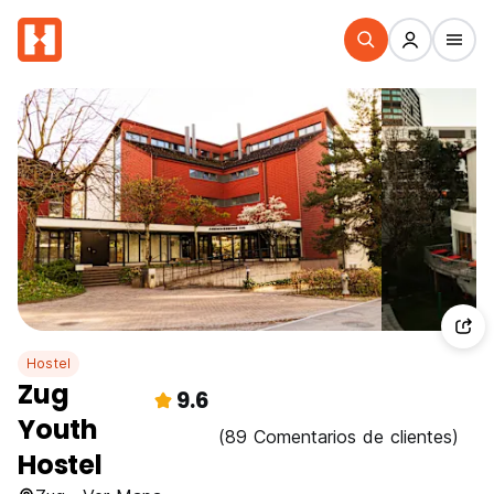
Hostel
Zug
9.6
Youth
(89 Comentarios de clientes)
Hostel