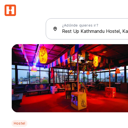
¿Adónde quieres ir?
Hostel