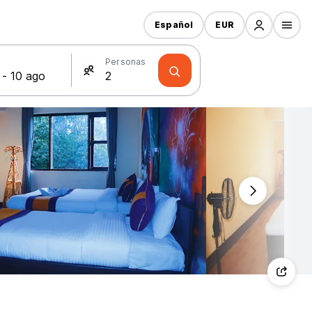
Español
EUR
s
Personas