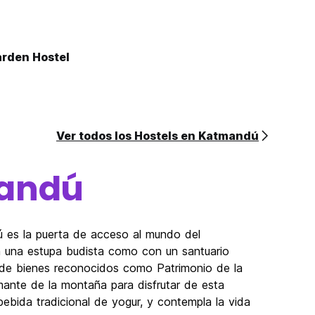
rden Hostel
Ver todos los Hostels en Katmandú
andú
es la puerta de acceso al mundo del
n una estupa budista como con un santuario
 de bienes reconocidos como Patrimonio de la
ante de la montaña para disfrutar de esta
 bebida tradicional de yogur, y contempla la vida