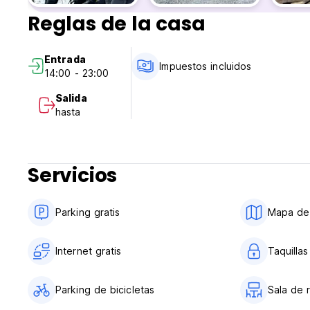
Reglas de la casa
Entrada
Impuestos incluidos
14:00 - 23:00
Salida
hasta
Servicios
Parking gratis
Mapa de 
Internet gratis
Taquilla
Parking de bicicletas
Sala de 