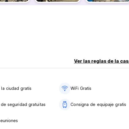
Ver las reglas de la ca
la ciudad gratis
WiFi Gratis
s de seguridad gratuitas
Consigna de equipaje gratis
reuniones