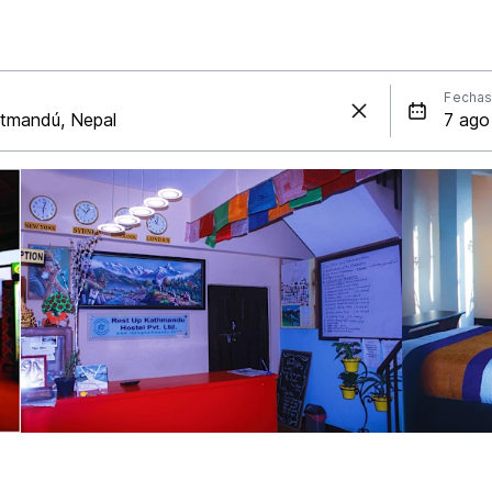
Fecha