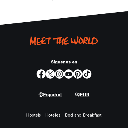
Síguenos en
Español
EUR
Hostels
Hoteles
Bed and Breakfast