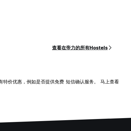
查看在帝力的所有Hostels
是否有特价优惠，例如是否提供免费 短信确认服务。 马上查看