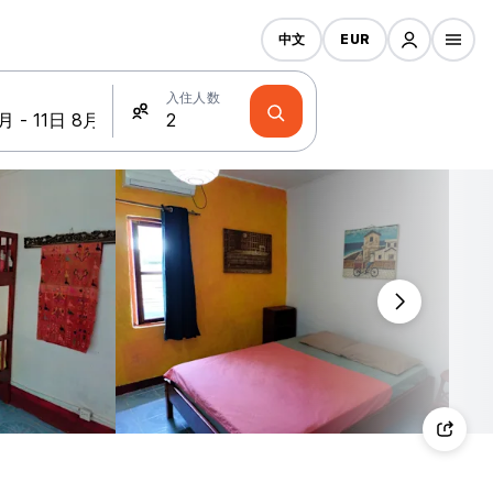
中文
EUR
入住人数