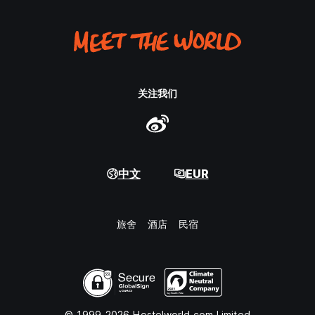
关注我们
中文
EUR
旅舍
酒店
民宿
© 1999-2026 Hostelworld.com Limited