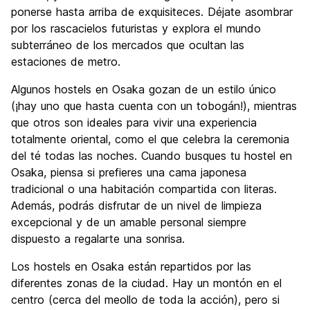
ponerse hasta arriba de exquisiteces. Déjate asombrar
por los rascacielos futuristas y explora el mundo
subterráneo de los mercados que ocultan las
estaciones de metro.
Algunos hostels en Osaka gozan de un estilo único
(¡hay uno que hasta cuenta con un tobogán!), mientras
que otros son ideales para vivir una experiencia
totalmente oriental, como el que celebra la ceremonia
del té todas las noches. Cuando busques tu hostel en
Osaka, piensa si prefieres una cama japonesa
tradicional o una habitación compartida con literas.
Además, podrás disfrutar de un nivel de limpieza
excepcional y de un amable personal siempre
dispuesto a regalarte una sonrisa.
Los hostels en Osaka están repartidos por las
diferentes zonas de la ciudad. Hay un montón en el
centro (cerca del meollo de toda la acción), pero si