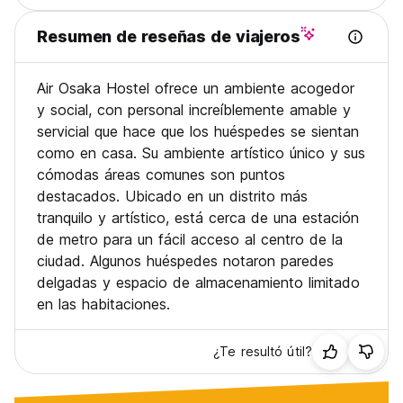
Resumen de reseñas de viajeros
Air Osaka Hostel ofrece un ambiente acogedor
y social, con personal increíblemente amable y
servicial que hace que los huéspedes se sientan
como en casa. Su ambiente artístico único y sus
cómodas áreas comunes son puntos
destacados. Ubicado en un distrito más
tranquilo y artístico, está cerca de una estación
de metro para un fácil acceso al centro de la
ciudad. Algunos huéspedes notaron paredes
delgadas y espacio de almacenamiento limitado
en las habitaciones.
¿Te resultó útil?