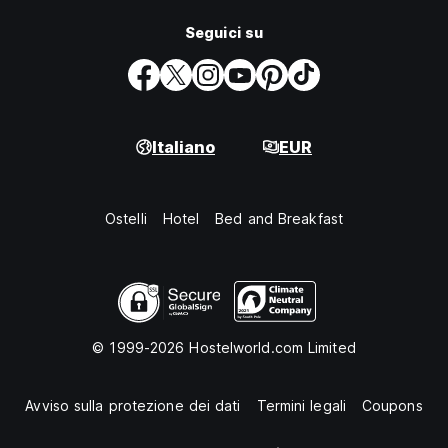
Seguici su
Italiano
EUR
Ostelli
Hotel
Bed and Breakfast
© 1999-2026 Hostelworld.com Limited
Avviso sulla protezione dei dati
Termini legali
Coupons