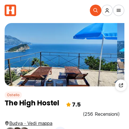
Ostello
The High Hostel
7.5
(256 Recensioni)
Budva · Vedi mappa