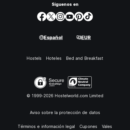
Síguenos en
Español
EUR
Hostels
Hoteles
Bed and Breakfast
© 1999-2026 Hostelworld.com Limited
Aviso sobre la protección de datos
Términos e información legal
Cupones
Vales