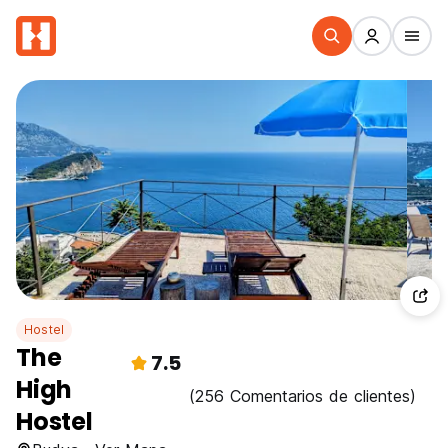
Hostel
The
7.5
High
(256 Comentarios de clientes)
Hostel