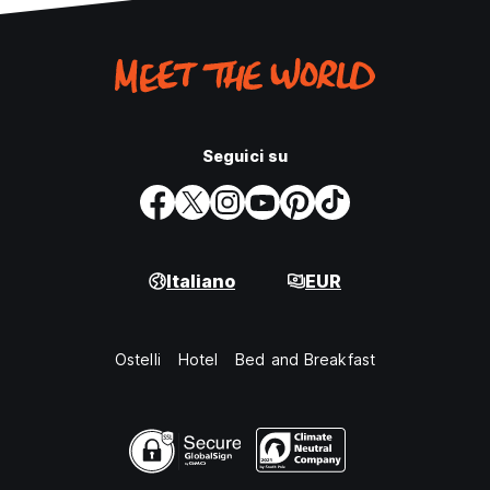
Seguici su
Italiano
EUR
Ostelli
Hotel
Bed and Breakfast