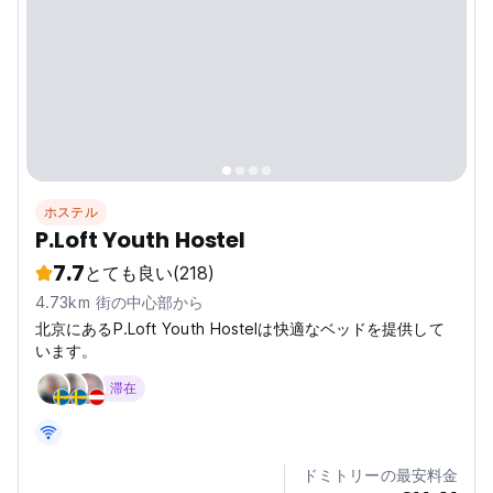
ホステル
P.Loft Youth Hostel
7.7
とても良い
(218)
4.73km 街の中心部から
北京にあるP.Loft Youth Hostelは快適なベッドを提供して
います。
滞在
ドミトリーの最安料金