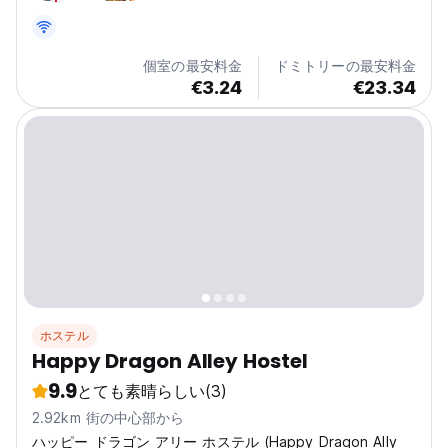
個室の最安料金
ドミトリーの最安料金
€3.24
€23.34
ホステル
Happy Dragon Alley Hostel
9.9
とても素晴らしい
(3)
2.92km 街の中心部から
ハッピー ドラゴン アリー ホステル (Happy Dragon Ally