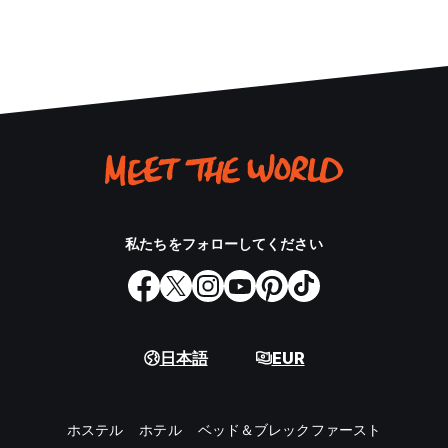
私たちをフォローしてください
日本語
EUR
ホステル
ホテル
ベッド＆ブレックファースト